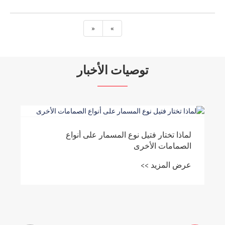
«
»
توصيات الأخبار
لماذا تختار فتيل نوع المسمار على أنواع
الصمامات الأخرى
عرض المزيد >>